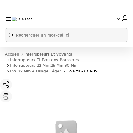
Accueil
Interrupteurs Et Voyants
Interrupteurs Et Boutons-Poussoirs
Interrupteurs 22 Mm 25 Mm 30 Mm
LW 22 Mm À Usage Léger
LW6MF-31C60S