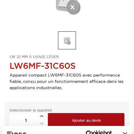
LW 22 MM À USAGE LÉGER
LW6MF-31C60S
Appareil compact LW6MF-31C60S avec performance
fiable, conçu pour un fonctionnement efficace dans les
applications industrielles.
Sélectionner la quantité
Ajouter au devis