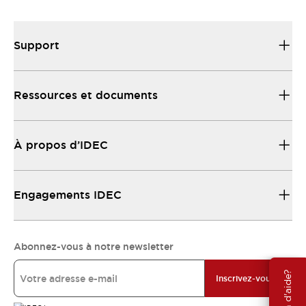
Support
Ressources et documents
À propos d’IDEC
Engagements IDEC
Abonnez-vous à notre newsletter
Besoin d'aide?
Inscrivez-vous