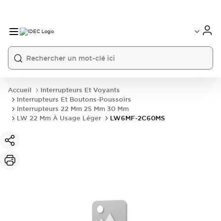
Accueil
Interrupteurs Et Voyants
Interrupteurs Et Boutons-Poussoirs
Interrupteurs 22 Mm 25 Mm 30 Mm
LW 22 Mm À Usage Léger
LW6MF-2C60MS