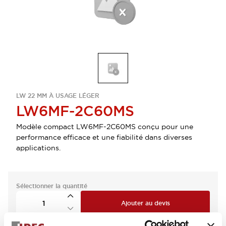
LW 22 MM À USAGE LÉGER
LW6MF-2C60MS
Modèle compact LW6MF-2C60MS conçu pour une
performance efficace et une fiabilité dans diverses
applications.
Sélectionner la quantité
Ajouter au devis