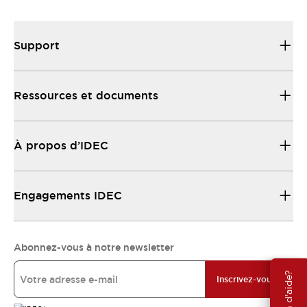
Support
Ressources et documents
À propos d’IDEC
Engagements IDEC
Abonnez-vous à notre newsletter
Besoin d'aide?
Inscrivez-vous