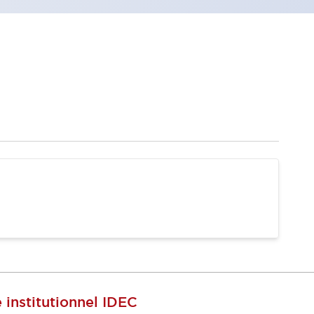
e institutionnel IDEC