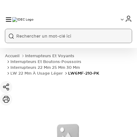
Accueil
Interrupteurs Et Voyants
Interrupteurs Et Boutons-Poussoirs
Interrupteurs 22 Mm 25 Mm 30 Mm
LW 22 Mm À Usage Léger
LW6MF-210-PK