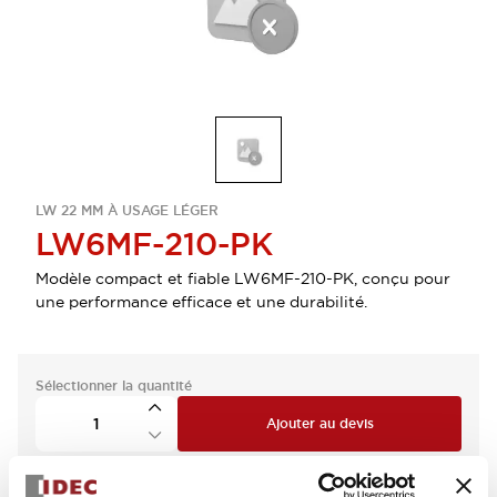
LW 22 MM À USAGE LÉGER
LW6MF-210-PK
Modèle compact et fiable LW6MF-210-PK, conçu pour
une performance efficace et une durabilité.
Sélectionner la quantité
Ajouter au devis