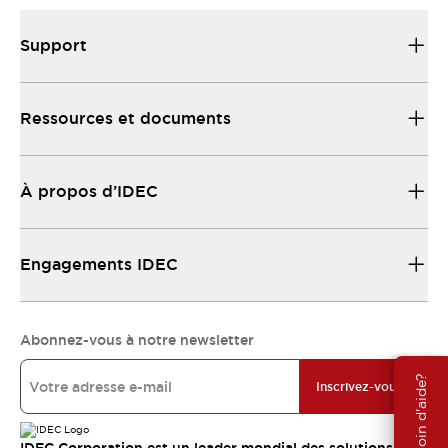
Support
Ressources et documents
À propos d’IDEC
Engagements IDEC
Abonnez-vous à notre newsletter
Besoin d'aide?
Inscrivez-vous