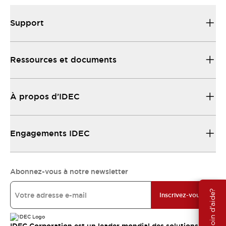
Support
Ressources et documents
À propos d’IDEC
Engagements IDEC
Abonnez-vous à notre newsletter
Besoin d'aide?
Inscrivez-vous