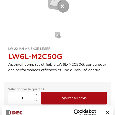
LW 22 MM À USAGE LÉGER
LW6L-M2C50G
Appareil compact et fiable LW6L-M2C50G, conçu pour
des performances efficaces et une durabilité accrue.
Sélectionner la quantité
Ajouter au devis