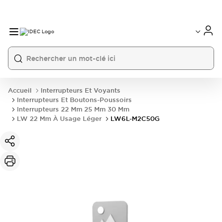
Accueil
Interrupteurs Et Voyants
Interrupteurs Et Boutons-Poussoirs
Interrupteurs 22 Mm 25 Mm 30 Mm
LW 22 Mm À Usage Léger
LW6L-M2C50G