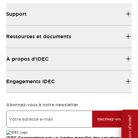
Support
Ressources et documents
À propos d’IDEC
Engagements IDEC
Abonnez-vous à notre newsletter
Besoin d'aide?
Inscrivez-vous