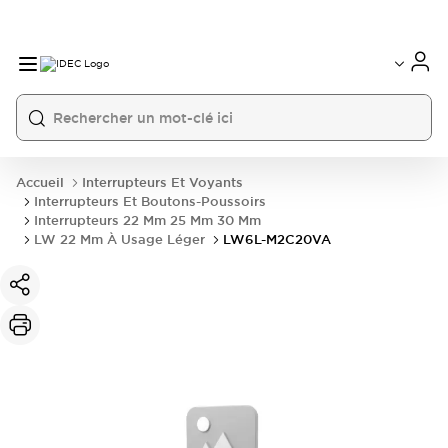
Accueil
Interrupteurs Et Voyants
Interrupteurs Et Boutons-Poussoirs
Interrupteurs 22 Mm 25 Mm 30 Mm
LW 22 Mm À Usage Léger
LW6L-M2C20VA