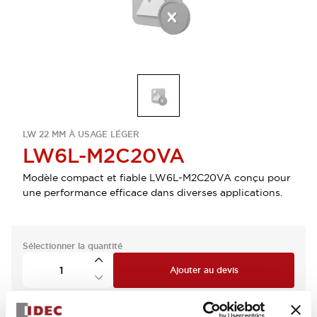
LW 22 MM À USAGE LÉGER
LW6L-M2C20VA
Modèle compact et fiable LW6L-M2C20VA conçu pour
une performance efficace dans diverses applications.
Sélectionner la quantité
Ajouter au devis