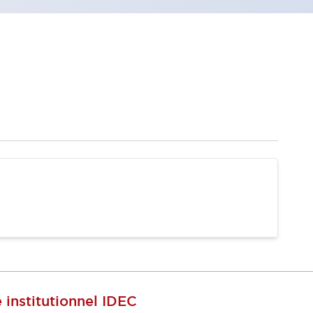
e institutionnel IDEC