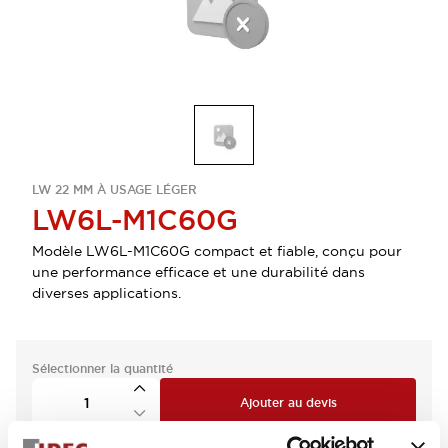
LW 22 MM À USAGE LÉGER
LW6L-M1C60G
Modèle LW6L-M1C60G compact et fiable, conçu pour
une performance efficace et une durabilité dans
diverses applications.
Sélectionner la quantité
Ajouter au devis