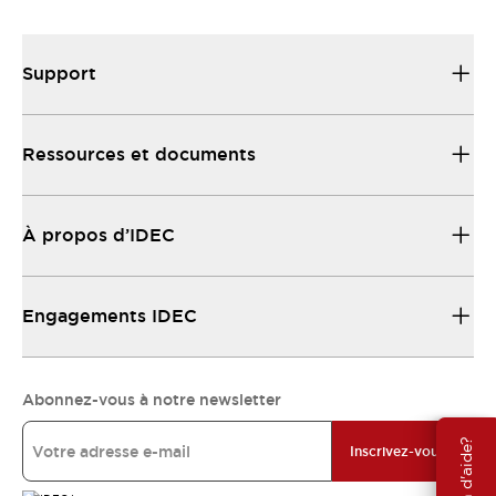
Support
Ressources et documents
À propos d’IDEC
Engagements IDEC
Abonnez-vous à notre newsletter
Besoin d'aide?
Inscrivez-vous