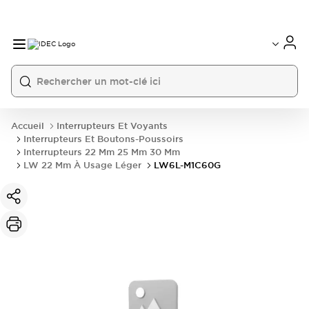
Accueil
Interrupteurs Et Voyants
Interrupteurs Et Boutons-Poussoirs
Interrupteurs 22 Mm 25 Mm 30 Mm
LW 22 Mm À Usage Léger
LW6L-M1C60G