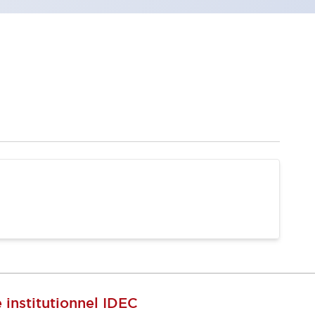
e institutionnel IDEC