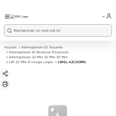
Accueil
Interrupteurs Et Voyants
Interrupteurs Et Boutons-Poussoirs
Interrupteurs 22 Mm 25 Mm 30 Mm
LW 22 Mm À Usage Léger
LW6L-A2C60MG