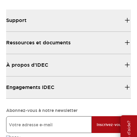
Support
Ressources et documents
À propos d’IDEC
Engagements IDEC
Abonnez-vous à notre newsletter
Besoin d'aide?
Inscrivez-vous