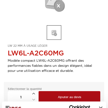
LW 22 MM À USAGE LÉGER
LW6L-A2C60MG
Modèle compact LW6L-A2C60MG offrant des
performances fiables dans un design élégant, idéal
pour une utilisation efficace et durable.
Sélectionner la quantité
Ajouter au devis