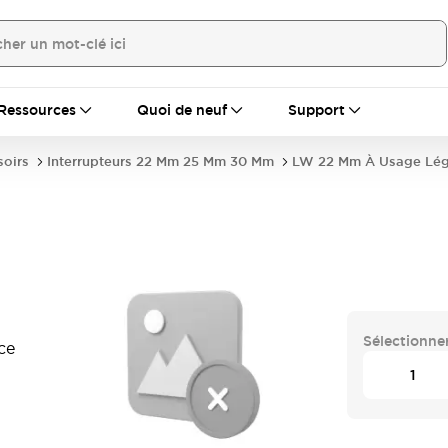
Ressources
Quoi de neuf
Support
soirs
Interrupteurs 22 Mm 25 Mm 30 Mm
LW 22 Mm À Usage Lég
Sélectionner
ce