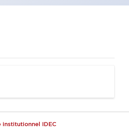
e institutionnel IDEC