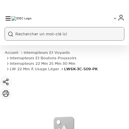
Accueil
Interrupteurs Et Voyants
Interrupteurs Et Boutons-Poussoirs
Interrupteurs 22 Mm 25 Mm 30 Mm
LW 22 Mm À Usage Léger
LW6K-3C-509-PK