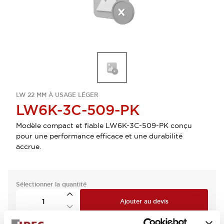
LW 22 MM À USAGE LÉGER
LW6K-3C-509-PK
Modèle compact et fiable LW6K-3C-509-PK conçu
pour une performance efficace et une durabilité
accrue.
Sélectionner la quantité
Ajouter au devis