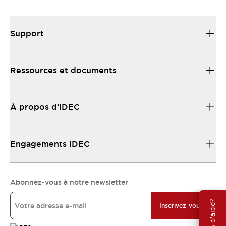
Support
Ressources et documents
À propos d’IDEC
Engagements IDEC
Abonnez-vous à notre newsletter
Besoin d'aide?
Inscrivez-vous