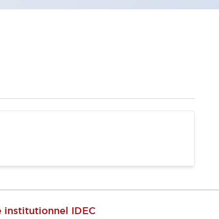
e institutionnel IDEC