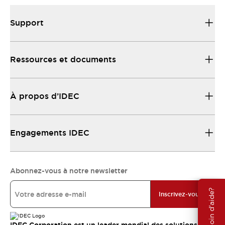
Support
Ressources et documents
À propos d’IDEC
Engagements IDEC
Abonnez-vous à notre newsletter
Besoin d'aide?
Inscrivez-vous