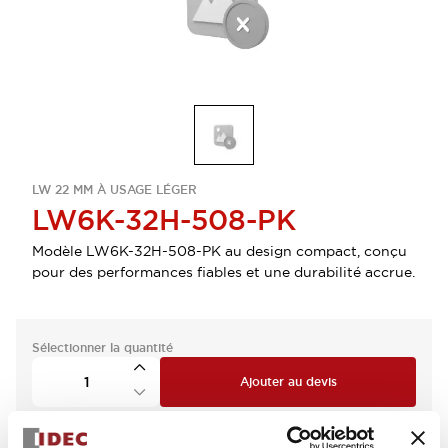
LW 22 MM À USAGE LÉGER
LW6K-32H-508-PK
Modèle LW6K-32H-508-PK au design compact, conçu
pour des performances fiables et une durabilité accrue.
Sélectionner la quantité
Ajouter au devis