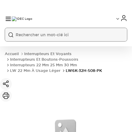
Accueil
Interrupteurs Et Voyants
Interrupteurs Et Boutons-Poussoirs
Interrupteurs 22 Mm 25 Mm 30 Mm
LW 22 Mm À Usage Léger
LW6K-32H-508-PK