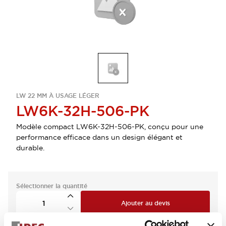
LW 22 MM À USAGE LÉGER
LW6K-32H-506-PK
Modèle compact LW6K-32H-506-PK, conçu pour une
performance efficace dans un design élégant et
durable.
Sélectionner la quantité
Ajouter au devis