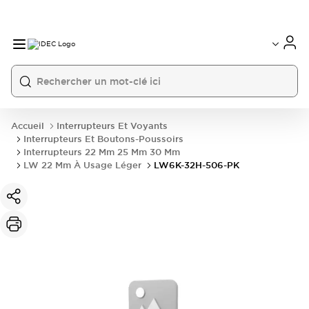
Accueil
Interrupteurs Et Voyants
Interrupteurs Et Boutons-Poussoirs
Interrupteurs 22 Mm 25 Mm 30 Mm
LW 22 Mm À Usage Léger
LW6K-32H-506-PK