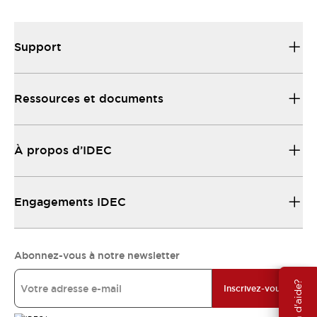
Support
Ressources et documents
À propos d’IDEC
Engagements IDEC
Abonnez-vous à notre newsletter
Besoin d'aide?
Inscrivez-vous