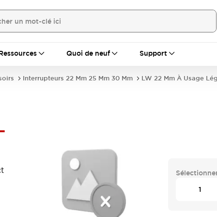
Ressources
Quoi de neuf
Support
soirs
Interrupteurs 22 Mm 25 Mm 30 Mm
LW 22 Mm À Usage Lég
-
t
Sélectionner