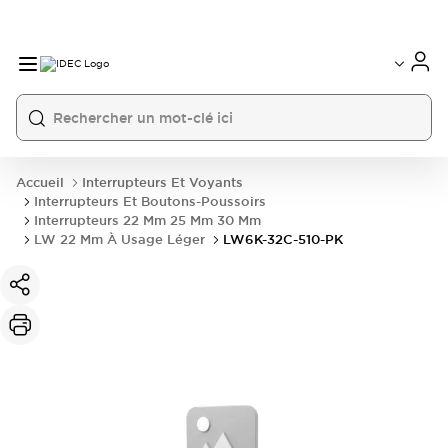
Accueil
Interrupteurs Et Voyants
Interrupteurs Et Boutons-Poussoirs
Interrupteurs 22 Mm 25 Mm 30 Mm
LW 22 Mm À Usage Léger
LW6K-32C-510-PK