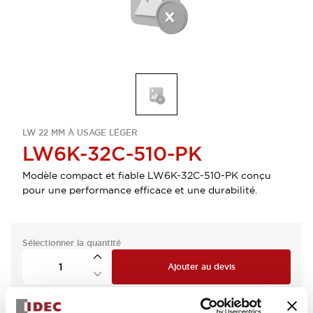
LW 22 MM À USAGE LÉGER
LW6K-32C-510-PK
Modèle compact et fiable LW6K-32C-510-PK conçu
pour une performance efficace et une durabilité.
Sélectionner la quantité
Ajouter au devis