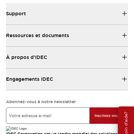
Support
Ressources et documents
À propos d’IDEC
Engagements IDEC
Abonnez-vous à notre newsletter
Besoin d'aide?
Inscrivez-vous