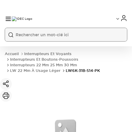
Accueil
Interrupteurs Et Voyants
Interrupteurs Et Boutons-Poussoirs
Interrupteurs 22 Mm 25 Mm 30 Mm
LW 22 Mm À Usage Léger
LW6K-31B-514-PK