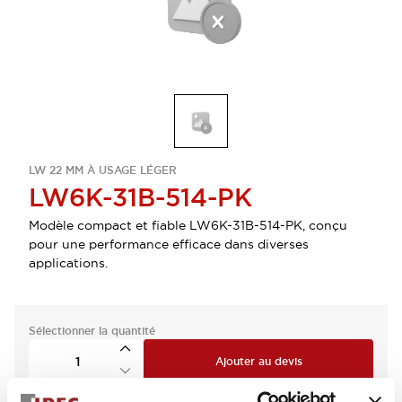
LW 22 MM À USAGE LÉGER
LW6K-31B-514-PK
Modèle compact et fiable LW6K-31B-514-PK, conçu
pour une performance efficace dans diverses
applications.
Sélectionner la quantité
Ajouter au devis