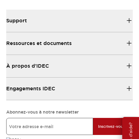
Support
Ressources et documents
À propos d’IDEC
Engagements IDEC
Abonnez-vous à notre newsletter
Besoin d'aide?
Inscrivez-vous