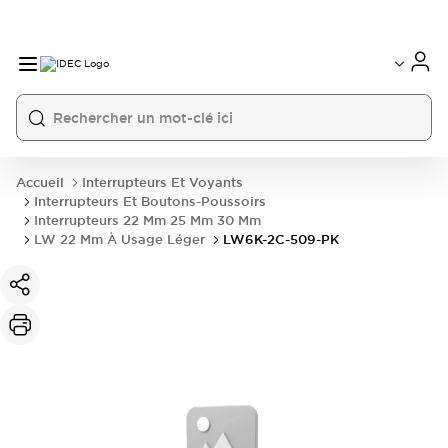
Accueil
Interrupteurs Et Voyants
Interrupteurs Et Boutons-Poussoirs
Interrupteurs 22 Mm 25 Mm 30 Mm
LW 22 Mm À Usage Léger
LW6K-2C-509-PK