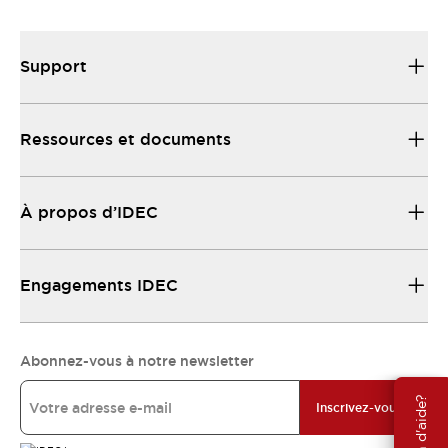
Support
Ressources et documents
À propos d’IDEC
Engagements IDEC
Abonnez-vous à notre newsletter
Besoin d'aide?
Inscrivez-vous