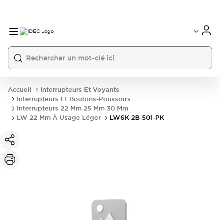
Accueil
Interrupteurs Et Voyants
Interrupteurs Et Boutons-Poussoirs
Interrupteurs 22 Mm 25 Mm 30 Mm
LW 22 Mm À Usage Léger
LW6K-2B-501-PK