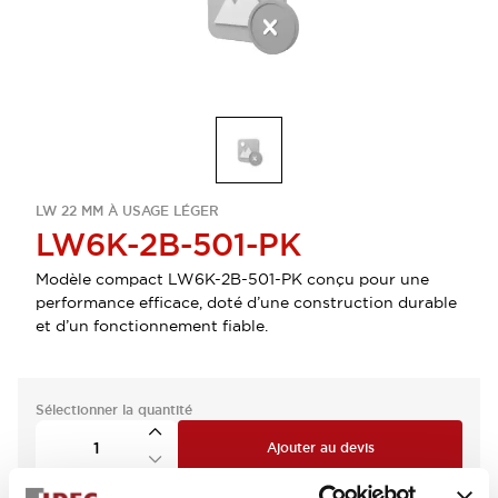
LW 22 MM À USAGE LÉGER
LW6K-2B-501-PK
Modèle compact LW6K-2B-501-PK conçu pour une
performance efficace, doté d’une construction durable
et d’un fonctionnement fiable.
Sélectionner la quantité
Ajouter au devis