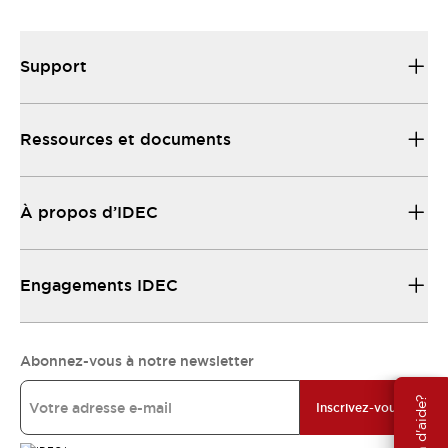
Support
Ressources et documents
À propos d’IDEC
Engagements IDEC
Abonnez-vous à notre newsletter
Besoin d'aide?
Inscrivez-vous