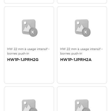
HW 22 mm à usage intensif -
HW 22 mm à usage intensif -
bornes push-in
bornes push-in
HW1P-1JPRH2G
HW1P-1JPRH2A