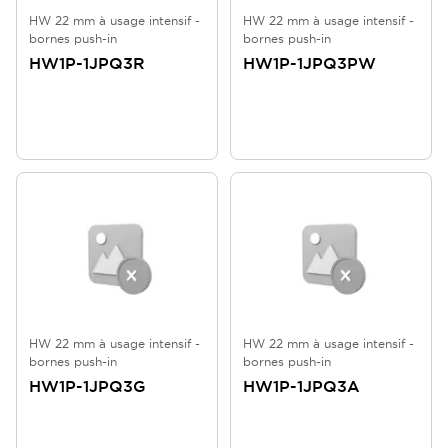
HW 22 mm à usage intensif -
HW 22 mm à usage intensif -
bornes push-in
bornes push-in
HW1P-1JPQ3R
HW1P-1JPQ3PW
HW 22 mm à usage intensif -
HW 22 mm à usage intensif -
bornes push-in
bornes push-in
HW1P-1JPQ3G
HW1P-1JPQ3A