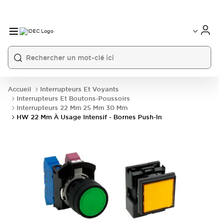
Accueil
Interrupteurs Et Voyants
Interrupteurs Et Boutons-Poussoirs
Interrupteurs 22 Mm 25 Mm 30 Mm
HW 22 Mm À Usage Intensif - Bornes Push-In