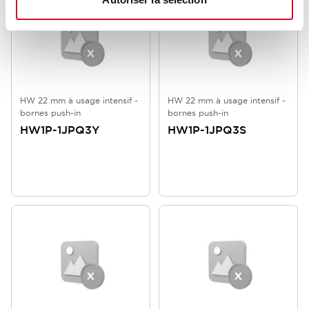
HW 22 mm à usage intensif -
HW 22 mm à usage intensif -
bornes push-in
bornes push-in
HW1P-1JPQ3Y
HW1P-1JPQ3S