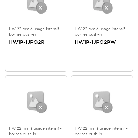
HW 22 mm à usage intensif -
HW 22 mm à usage intensif -
bornes push-in
bornes push-in
HW1P-1JPQ2R
HW1P-1JPQ2PW
HW 22 mm à usage intensif -
HW 22 mm à usage intensif -
bornes push-in
bornes push-in