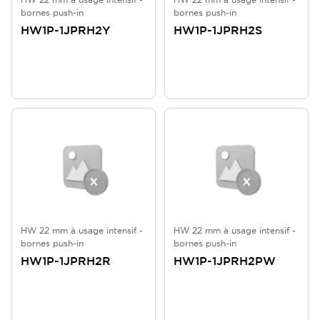
bornes push-in
bornes push-in
HW1P-1JPRH2Y
HW1P-1JPRH2S
HW 22 mm à usage intensif -
HW 22 mm à usage intensif -
bornes push-in
bornes push-in
HW1P-1JPRH2R
HW1P-1JPRH2PW