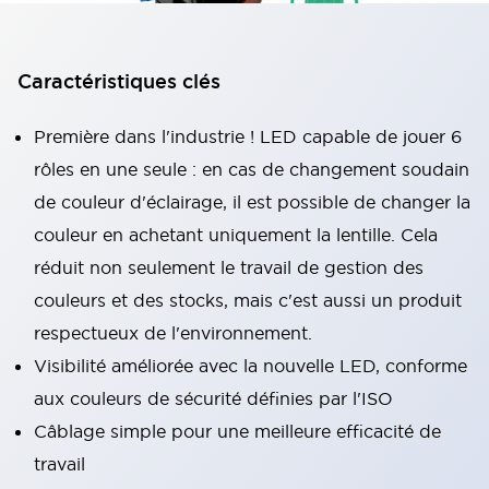
Caractéristiques clés
Première dans l'industrie ! LED capable de jouer 6
rôles en une seule : en cas de changement soudain
de couleur d'éclairage, il est possible de changer la
couleur en achetant uniquement la lentille. Cela
réduit non seulement le travail de gestion des
couleurs et des stocks, mais c'est aussi un produit
respectueux de l'environnement.
Visibilité améliorée avec la nouvelle LED, conforme
aux couleurs de sécurité définies par l'ISO
Câblage simple pour une meilleure efficacité de
travail