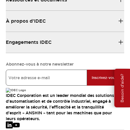
À propos d’IDEC
Engagements IDEC
Abonnez-vous à notre newsletter
Besoin d'aide?
Inscrivez-vous
IDEC Corporation est un leader mondial des solutions
d'automatisation et de contrôle industriel, engagé à
améliorer la sécurité, l'efficacité et la tranquillité
d'esprit – ANSHIN – tant pour les machines que pour
leurs opérateurs.