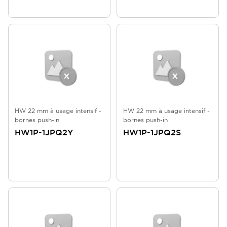
HW 22 mm à usage intensif -
HW 22 mm à usage intensif -
bornes push-in
bornes push-in
HW1P-1JPQ2Y
HW1P-1JPQ2S