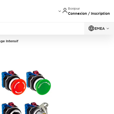
Bonjour
Connexion / Inscription
EMEA
e Intensif