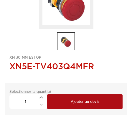
XN 30 MM ESTOP
XN5E-TV403Q4MFR
Sélectionner la quantité
Ajouter au devis