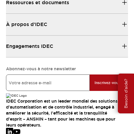
Ressources et documents
À propos d’IDEC
Engagements IDEC
Abonnez-vous à notre newsletter
Besoin d'aide?
Inscrivez-vous
IDEC Corporation est un leader mondial des solutions
d'automatisation et de contrôle industriel, engagé à
améliorer la sécurité, l'efficacité et la tranquillité
d'esprit – ANSHIN – tant pour les machines que pour
leurs opérateurs.