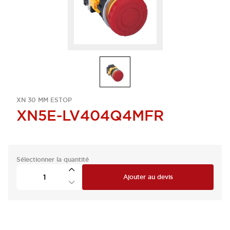
XN 30 MM ESTOP
XN5E-LV404Q4MFR
Sélectionner la quantité
Ajouter au devis