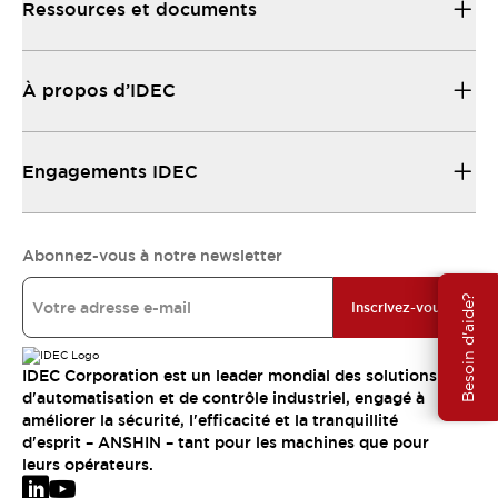
Ressources et documents
À propos d’IDEC
Engagements IDEC
Abonnez-vous à notre newsletter
Besoin d'aide?
Inscrivez-vous
IDEC Corporation est un leader mondial des solutions
d'automatisation et de contrôle industriel, engagé à
améliorer la sécurité, l'efficacité et la tranquillité
d'esprit – ANSHIN – tant pour les machines que pour
leurs opérateurs.