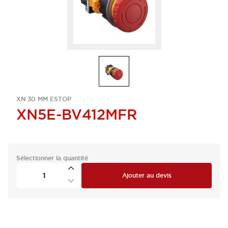
XN 30 MM ESTOP
XN5E-BV412MFR
Sélectionner la quantité
Ajouter au devis