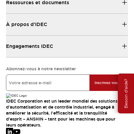
Ressources et documents
À propos d’IDEC
Engagements IDEC
Abonnez-vous à notre newsletter
Besoin d'aide?
Inscrivez-vous
IDEC Corporation est un leader mondial des solutions
d'automatisation et de contrôle industriel, engagé à
améliorer la sécurité, l'efficacité et la tranquillité
d'esprit – ANSHIN – tant pour les machines que pour
leurs opérateurs.