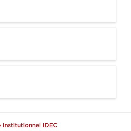
e institutionnel IDEC