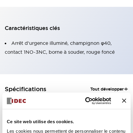
Caractéristiques clés
Arrêt d'urgence illuminé, champignon φ40,
contact 1NO-3NC, borne à souder, rouge foncé
+
Spécifications
Tout développer
Aesthetic Specifications
Functional Specifications
Ce site web utilise des cookies.
Les cookies nous permettent de personnaliser le contenu