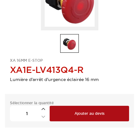
XA 16MM E-STOP
XA1E-LV413Q4-R
Lumière d'arrêt d'urgence éclairée 16 mm
Sélectionner la quantité
Ajouter au devis