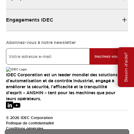
Engagements IDEC
Abonnez-vous à notre newsletter
Besoin d'aide?
Inscrivez-vous
IDEC Corporation est un leader mondial des solutions
d'automatisation et de contrôle industriel, engagé à
améliorer la sécurité, l'efficacité et la tranquillité
d'esprit – ANSHIN – tant pour les machines que pour
leurs opérateurs.
© 2026 IDEC Corporation
Politique de confidentialité
Conditions générales