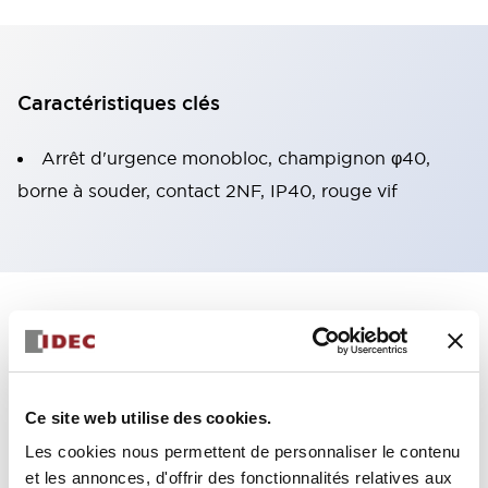
Caractéristiques clés
Arrêt d'urgence monobloc, champignon φ40,
borne à souder, contact 2NF, IP40, rouge vif
+
Spécifications
Tout développer
Aesthetic Specifications
Ce site web utilise des cookies.
Mechanical Specifications
Les cookies nous permettent de personnaliser le contenu
et les annonces, d'offrir des fonctionnalités relatives aux