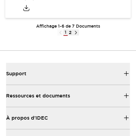
Affichage 1-6 de 7 Documents
1
2
Support
Ressources et documents
À propos d’IDEC