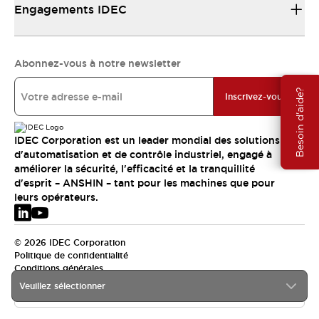
Engagements IDEC
Abonnez-vous à notre newsletter
Besoin d'aide?
Inscrivez-vous
IDEC Corporation est un leader mondial des solutions
d'automatisation et de contrôle industriel, engagé à
améliorer la sécurité, l'efficacité et la tranquillité
d'esprit – ANSHIN – tant pour les machines que pour
leurs opérateurs.
© 2026 IDEC Corporation
Politique de confidentialité
Conditions générales
Veuillez sélectionner
EMEA