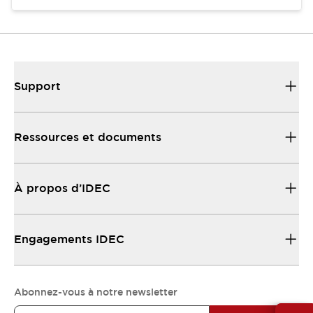
Support
Ressources et documents
À propos d’IDEC
Engagements IDEC
Abonnez-vous à notre newsletter