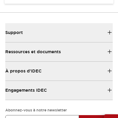
Support
Ressources et documents
À propos d’IDEC
Engagements IDEC
Abonnez-vous à notre newsletter