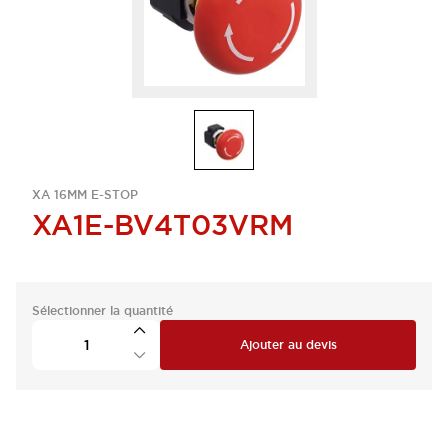
XA 16MM E-STOP
XA1E-BV4T03VRM
Sélectionner la quantité
Ajouter au devis