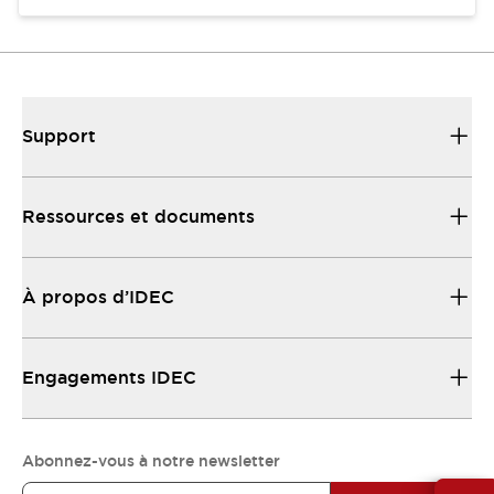
Support
Ressources et documents
À propos d’IDEC
Engagements IDEC
Abonnez-vous à notre newsletter