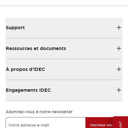
Support
Ressources et documents
À propos d’IDEC
Engagements IDEC
Abonnez-vous à notre newsletter
Inscrivez-vous