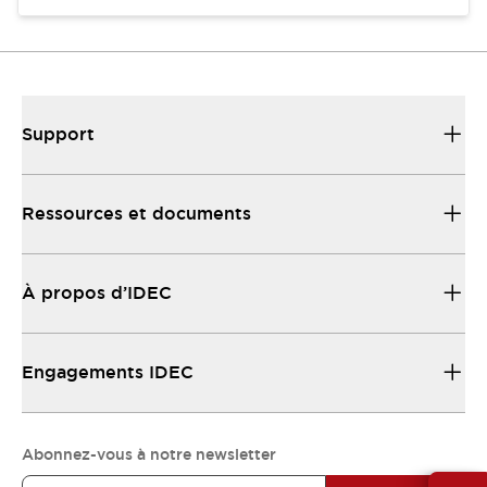
Support
Ressources et documents
À propos d’IDEC
Engagements IDEC
Abonnez-vous à notre newsletter