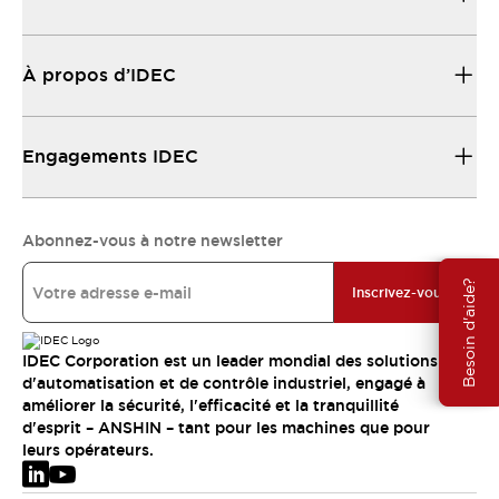
À propos d’IDEC
Engagements IDEC
Abonnez-vous à notre newsletter
Besoin d'aide?
Inscrivez-vous
IDEC Corporation est un leader mondial des solutions
d'automatisation et de contrôle industriel, engagé à
améliorer la sécurité, l'efficacité et la tranquillité
d'esprit – ANSHIN – tant pour les machines que pour
leurs opérateurs.