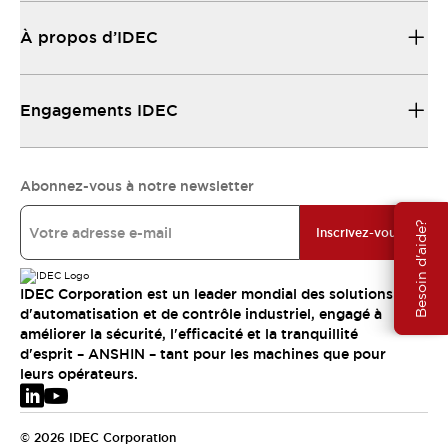
À propos d’IDEC
Engagements IDEC
Abonnez-vous à notre newsletter
Besoin d'aide?
Inscrivez-vous
IDEC Corporation est un leader mondial des solutions
d'automatisation et de contrôle industriel, engagé à
améliorer la sécurité, l'efficacité et la tranquillité
d'esprit – ANSHIN – tant pour les machines que pour
leurs opérateurs.
© 2026 IDEC Corporation