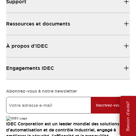
Support
Ressources et documents
À propos d’IDEC
Engagements IDEC
Abonnez-vous à notre newsletter
Besoin d'aide?
Inscrivez-vous
IDEC Corporation est un leader mondial des solutions
d'automatisation et de contrôle industriel, engagé à