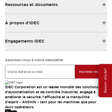
Ressources et documents
À propos d’IDEC
Engagements IDEC
Abonnez-vous à notre newsletter
Besoin d'aide?
Inscrivez-vous
IDEC Corporation est un leader mondial des solutions
d'automatisation et de contrôle industriel, engagé à
améliorer la sécurité, l'efficacité et la tranquillité
d'esprit – ANSHIN – tant pour les machines que pour
leurs opérateurs.