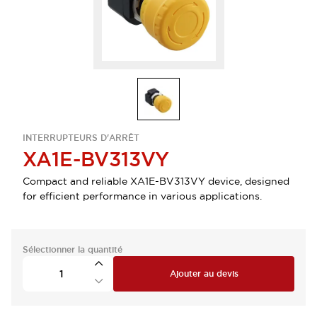
INTERRUPTEURS D'ARRÊT
XA1E-BV313VY
Compact and reliable XA1E-BV313VY device, designed
for efficient performance in various applications.
Sélectionner la quantité
Ajouter au devis