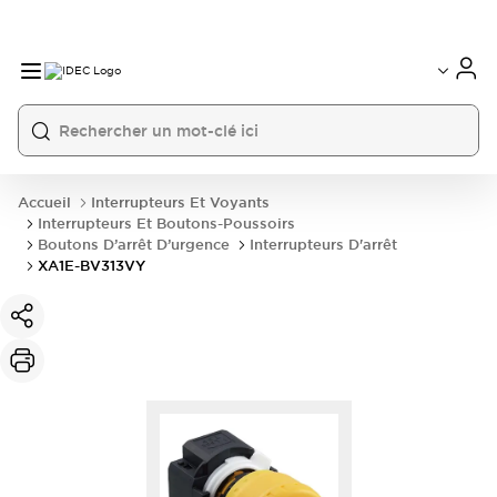
Accueil
Interrupteurs Et Voyants
Interrupteurs Et Boutons-Poussoirs
Boutons D’arrêt D’urgence
Interrupteurs D'arrêt
XA1E-BV313VY