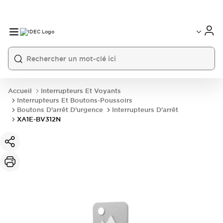
Accueil
Interrupteurs Et Voyants
Interrupteurs Et Boutons-Poussoirs
Boutons D’arrêt D’urgence
Interrupteurs D'arrêt
XA1E-BV312N