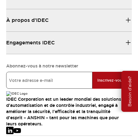
À propos d’IDEC
Engagements IDEC
Abonnez-vous à notre newsletter
Besoin d'aide?
Inscrivez-vous
IDEC Corporation est un leader mondial des solutions
d'automatisation et de contrôle industriel, engagé à
améliorer la sécurité, l'efficacité et la tranquillité
d'esprit – ANSHIN – tant pour les machines que pour
leurs opérateurs.