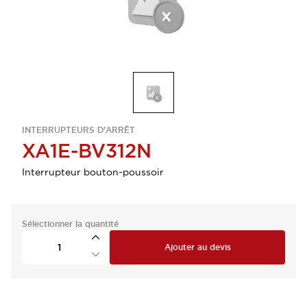
INTERRUPTEURS D'ARRÊT
XA1E-BV312N
Interrupteur bouton-poussoir
Sélectionner la quantité
Ajouter au devis