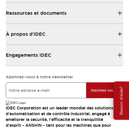
Ressources et documents
À propos d’IDEC
Engagements IDEC
Abonnez-vous à notre newsletter
Besoin d'aide?
Inscrivez-vous
IDEC Corporation est un leader mondial des solutions
d'automatisation et de contrôle industriel, engagé à
améliorer la sécurité, l'efficacité et la tranquillité
d'esprit – ANSHIN – tant pour les machines que pour