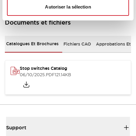
Autoriser la sélection
Documents et fichiers
Catalogues Et Brochures
Fichiers CAO
Approbations Et 
Stop switches Catalog
06/10/2025
.PDF
121.14KB
Support