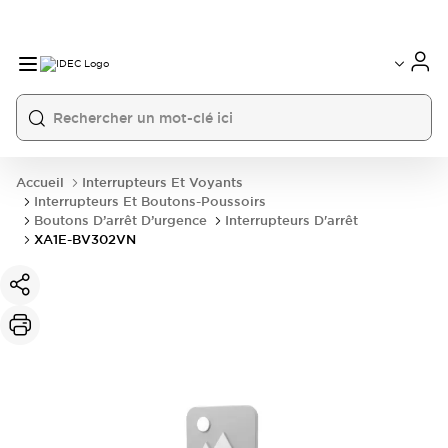
Accueil
Interrupteurs Et Voyants
Interrupteurs Et Boutons-Poussoirs
Boutons D’arrêt D’urgence
Interrupteurs D'arrêt
XA1E-BV302VN