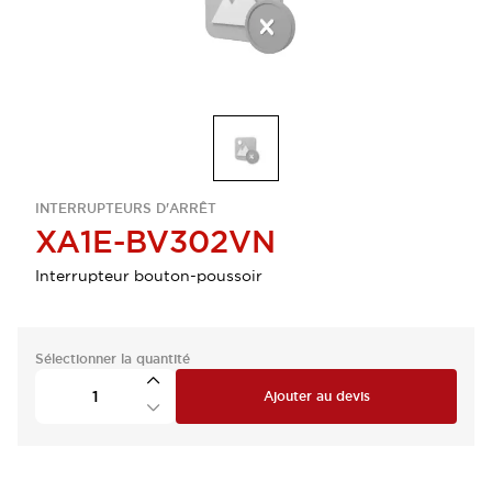
INTERRUPTEURS D'ARRÊT
XA1E-BV302VN
Interrupteur bouton-poussoir
Sélectionner la quantité
Ajouter au devis