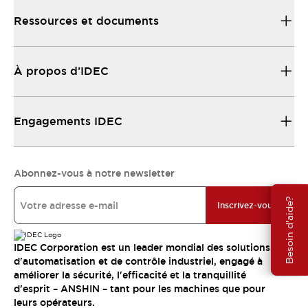
Ressources et documents
À propos d’IDEC
Engagements IDEC
Abonnez-vous à notre newsletter
Besoin d'aide?
Inscrivez-vous
IDEC Corporation est un leader mondial des solutions
d'automatisation et de contrôle industriel, engagé à
améliorer la sécurité, l'efficacité et la tranquillité
d'esprit – ANSHIN – tant pour les machines que pour
leurs opérateurs.