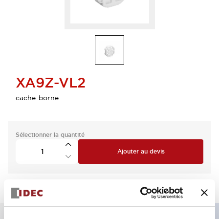
XA9Z-VL2
cache-borne
Sélectionner la quantité
Ajouter au devis