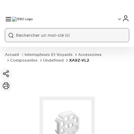
Accueil
Interrupteurs Et Voyants
Accessoires
Composantes
Undefined
XA9Z-VL2