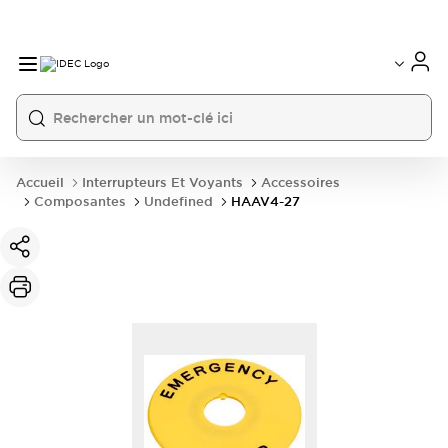
Accueil
Interrupteurs Et Voyants
Accessoires
Composantes
Undefined
HAAV4-27