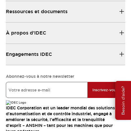
Ressources et documents
À propos d’IDEC
Engagements IDEC
Abonnez-vous à notre newsletter
Besoin d'aide?
Inscrivez-vous
IDEC Corporation est un leader mondial des solutions
d'automatisation et de contrôle industriel, engagé à
améliorer la sécurité, l'efficacité et la tranquillité
d'esprit – ANSHIN – tant pour les machines que pour