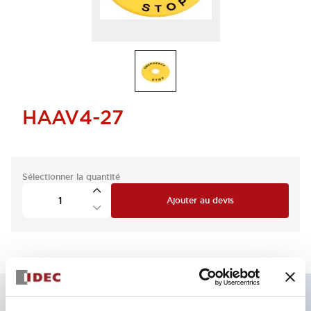
HAAV4-27
Sélectionner la quantité
Ajouter au devis