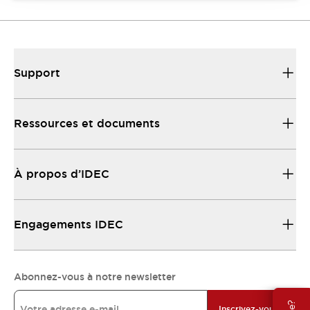
Support
Ressources et documents
À propos d’IDEC
Engagements IDEC
Abonnez-vous à notre newsletter
Inscrivez-vous