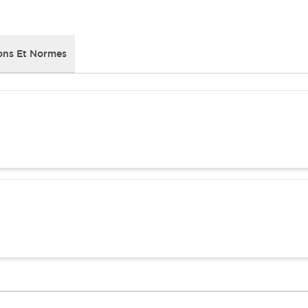
ons Et Normes