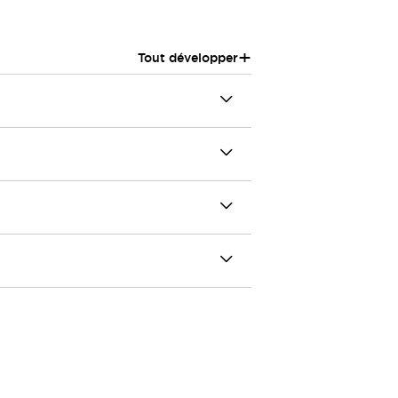
+
Tout développer