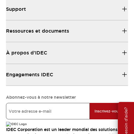
Support
Ressources et documents
À propos d’IDEC
Engagements IDEC
Abonnez-vous à notre newsletter
Besoin d'aide?
Inscrivez-vous
IDEC Corporation est un leader mondial des solutions