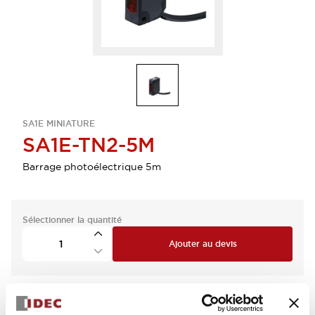
SA1E MINIATURE
SA1E-TN2-5M
Barrage photoélectrique 5m
Sélectionner la quantité
Ajouter au devis