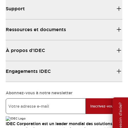
Support
Ressources et documents
À propos d’IDEC
Engagements IDEC
Abonnez-vous à notre newsletter
Besoin d'aide?
Inscrivez-vous
IDEC Corporation est un leader mondial des solutions