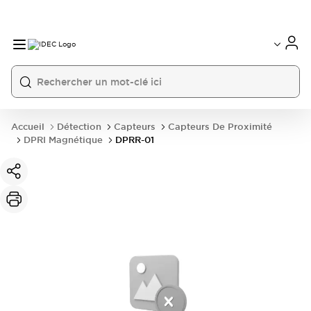
Accueil
Détection
Capteurs
Capteurs De Proximité
DPRI Magnétique
DPRR-01