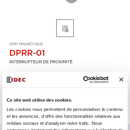
DPRI MAGNÉTIQUE
DPRR-01
INTERRUPTEUR DE PROXIMITÉ
Sélectionner la quantité
Ajouter au devis
Ce site web utilise des cookies.
Les cookies nous permettent de personnaliser le contenu
et les annonces, d'offrir des fonctionnalités relatives aux
médias sociaux et d'analyser notre trafic. Nous