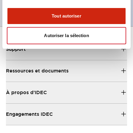
disponibles
Tout autoriser
Autoriser la sélection
Support
Ressources et documents
À propos d’IDEC
Engagements IDEC