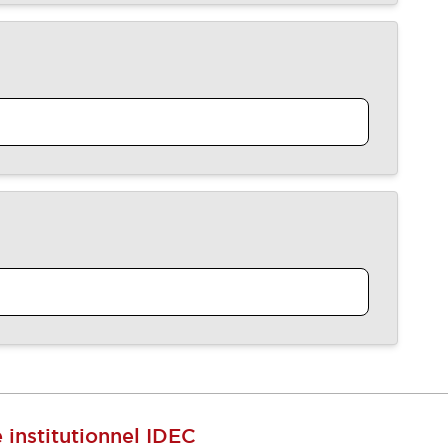
e institutionnel IDEC