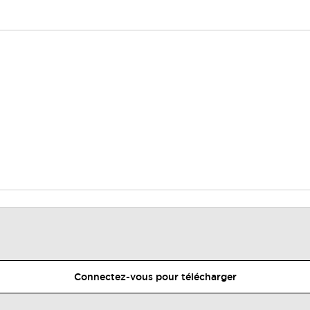
Connectez-vous pour télécharger