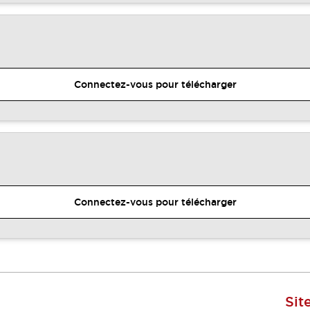
Connectez-vous pour télécharger
Connectez-vous pour télécharger
Sit