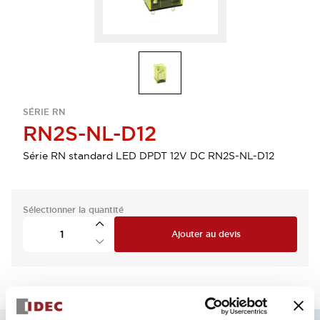
SÉRIE RN
RN2S-NL-D12
Série RN standard LED DPDT 12V DC RN2S-NL-D12
Sélectionner la quantité
Ajouter au devis