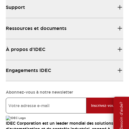
Support
Ressources et documents
À propos d’IDEC
Engagements IDEC
Abonnez-vous à notre newsletter
Besoin d'aide?
Inscrivez-vous
IDEC Corporation est un leader mondial des solutions