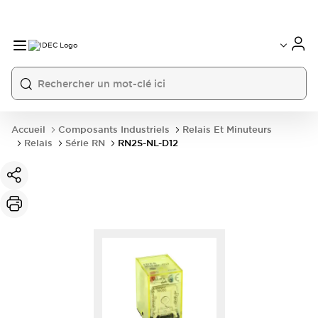
Accueil
Composants Industriels
Relais Et Minuteurs
Relais
Série RN
RN2S-NL-D12