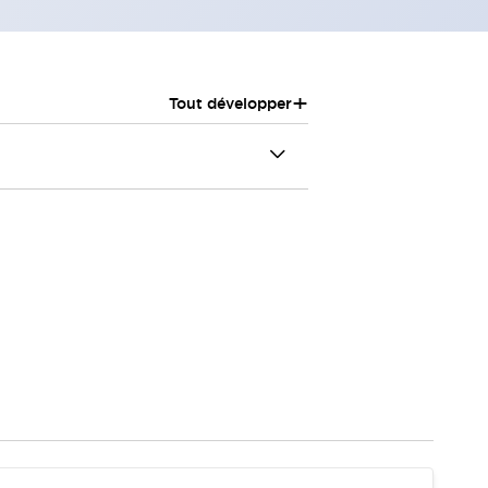
+
Tout développer