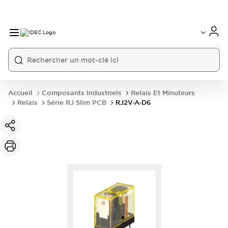
Accueil
Composants Industriels
Relais Et Minuteurs
Relais
Série RJ Slim PCB
RJ2V-A-D6