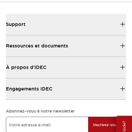
Support
Ressources et documents
À propos d’IDEC
Engagements IDEC
Abonnez-vous à notre newsletter
Inscrivez-vous