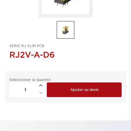
SÉRIE RJ SLIM PCB
RJ2V-A-D6
Sélectionner la quantité
Ajouter au devis